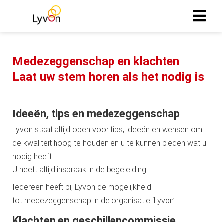
Medezeggenschap en klachten
Laat uw stem horen als het nodig is
Ideeën, tips en medezeggenschap
Lyvon staat altijd open voor tips, ideeën en wensen om
de kwaliteit hoog te houden en u te kunnen bieden wat u
nodig heeft.
U heeft altijd inspraak in de begeleiding.
Iedereen heeft bij Lyvon de mogelijkheid
tot medezeggenschap in de organisatie ‘Lyvon’.
Klachten en geschillencommissie