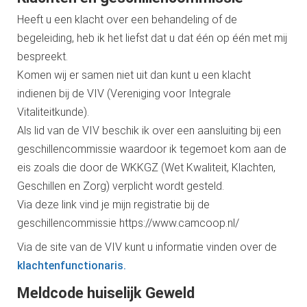
Heeft u een klacht over een behandeling of de
begeleiding, heb ik het liefst dat u dat één op één met mij
bespreekt.
Komen wij er samen niet uit dan kunt u een klacht
indienen bij de VIV (Vereniging voor Integrale
Vitaliteitkunde).
Als lid van de VIV beschik ik over een aansluiting bij een
geschillencommissie waardoor ik tegemoet kom aan de
eis zoals die door de WKKGZ (Wet Kwaliteit, Klachten,
Geschillen en Zorg) verplicht wordt gesteld.
Via deze link vind je mijn registratie bij de
geschillencommissie https://www.camcoop.nl/
Via de site van de VIV kunt u informatie vinden over de
klachtenfunctionaris.
Meldcode huiselijk Geweld